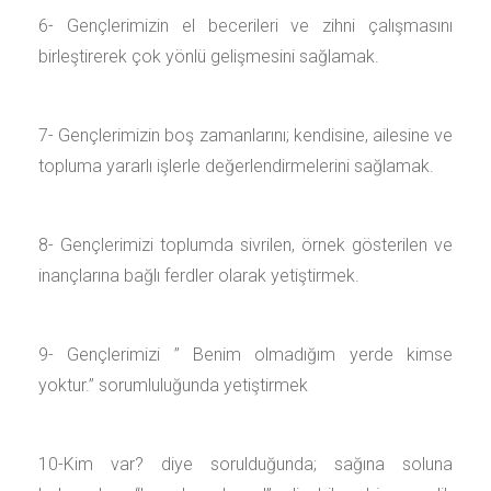
6- Gençlerimizin el becerileri ve zihni çalışmasını
birleştirerek çok yönlü gelişmesini sağlamak.
7- Gençlerimizin boş zamanlarını; kendisine, ailesine ve
topluma yararlı işlerle değerlendirmelerini sağlamak.
8- Gençlerimizi toplumda sivrilen, örnek gösterilen ve
inançlarına bağlı ferdler olarak yetiştirmek.
9- Gençlerimizi ” Benim olmadığım yerde kimse
yoktur.” sorumluluğunda yetiştirmek
10-Kim var? diye sorulduğunda; sağına soluna