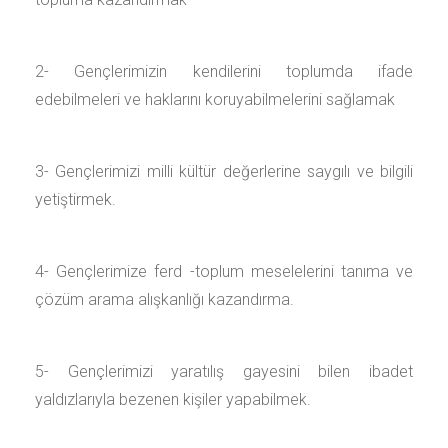
2- Gençlerimizin kendilerini toplumda ifade
edebilmeleri ve haklarını koruyabilmelerini sağlamak
3- Gençlerimizi milli kültür değerlerine saygılı ve bilgili
yetiştirmek.
4- Gençlerimize ferd -toplum meselelerini tanıma ve
çözüm arama alışkanlığı kazandırma.
5- Gençlerimizi yaratılış gayesini bilen ibadet
yaldızlarıyla bezenen kişiler yapabilmek.